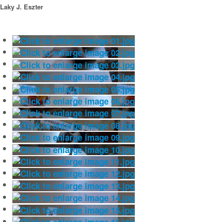
Laky J. Eszter