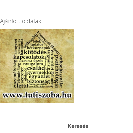
Ajánlott oldalak:
Keresés