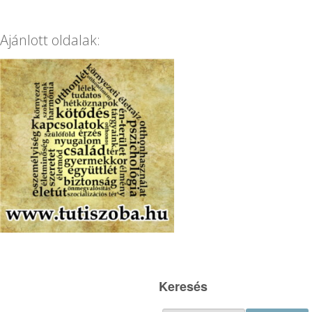
Ajánlott oldalak:
Keresés